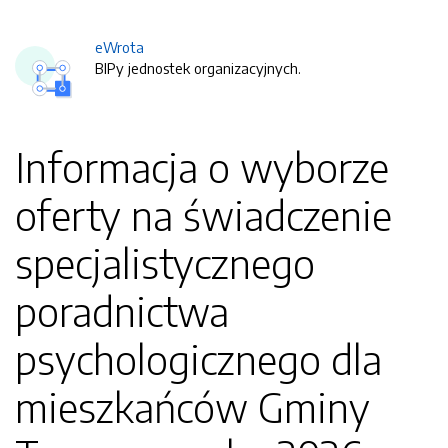
eWrota
BIPy jednostek organizacyjnych.
Informacja o wyborze
oferty na świadczenie
specjalistycznego
poradnictwa
psychologicznego dla
mieszkańców Gminy