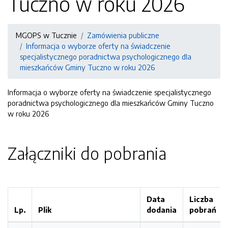
Tuczno w roku 2026
MGOPS w Tucznie
Zamówienia publiczne
Informacja o wyborze oferty na świadczenie
specjalistycznego poradnictwa psychologicznego dla
mieszkańców Gminy Tuczno w roku 2026
Informacja o wyborze oferty na świadczenie specjalistycznego
poradnictwa psychologicznego dla mieszkańców Gminy Tuczno
w roku 2026
Załączniki do pobrania
Data
Liczba
Lp.
Plik
dodania
pobrań