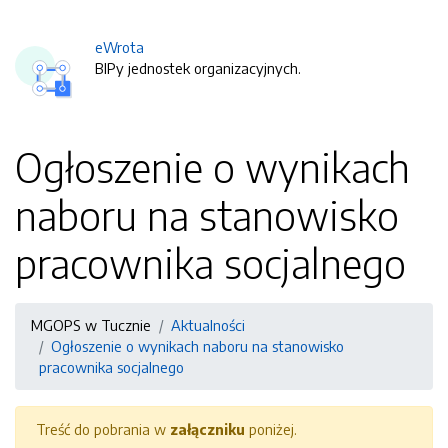
eWrota
BIPy jednostek organizacyjnych.
Ogłoszenie o wynikach
naboru na stanowisko
pracownika socjalnego
MGOPS w Tucznie
Aktualności
Ogłoszenie o wynikach naboru na stanowisko
pracownika socjalnego
Treść do pobrania w
załączniku
poniżej.