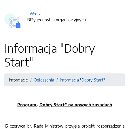
eWrota
BIPy jednostek organizacyjnych.
Informacja "Dobry
Start"
Informacje
Ogłoszenia
Informacja "Dobry Start"
Program „Dobry Start” na nowych zasadach
15 czerwca br. Rada Ministrów przyjęła projekt rozporządzenia