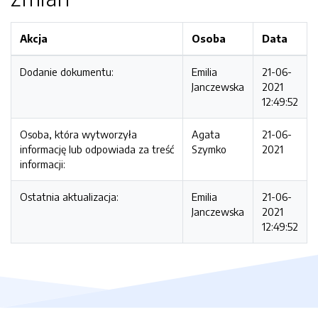
Akcja
Osoba
Data
Dodanie dokumentu:
Emilia
21-06-
Janczewska
2021
12:49:52
Osoba, która wytworzyła
Agata
21-06-
informację lub odpowiada za treść
Szymko
2021
informacji:
Ostatnia aktualizacja:
Emilia
21-06-
Janczewska
2021
12:49:52